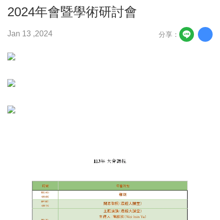
2024年會暨學術研討會
Jan 13 ,2024
分享：