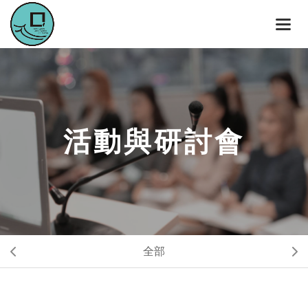
活動與研討會
全部