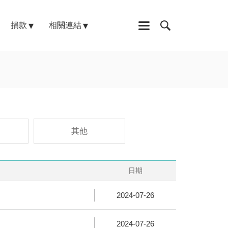
捐款
相關連結
其他
日期
2024-07-26
2024-07-26