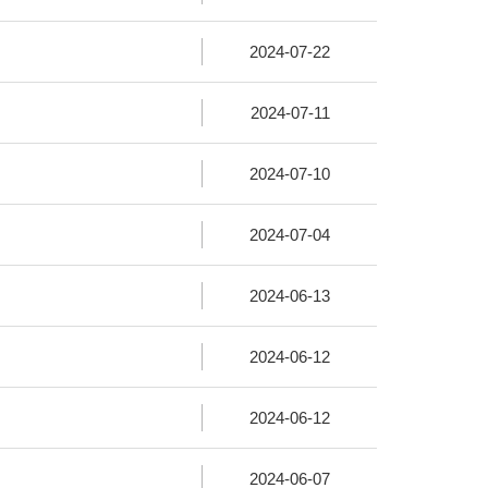
2024-07-22
2024-07-11
2024-07-10
2024-07-04
2024-06-13
2024-06-12
2024-06-12
2024-06-07