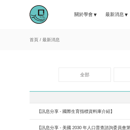
關於學會
最新消息
首頁
最新消息
全部
【訊息分享 - 國際生育指標資料庫介紹】
【訊息分享 - 美國 2030 年人口普查諮詢委員