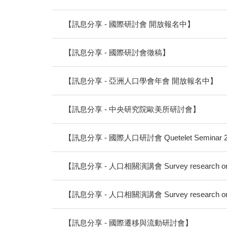
【訊息分享 - 國際研討會 開放報名中】
【訊息分享 - 國際研討會徵稿】
【訊息分享 - 亞洲人口學會年會 開放報名中】
【訊息分享 - 中央研究院歐美所研討會】
【訊息分享 - 國際人口研討會 Quetelet Seminar 
【訊息分享 - 人口相關演講會 Survey research on de
【訊息分享 - 人口相關演講會 Survey research on de
【訊息分享 - 國際遷移與流動研討會】