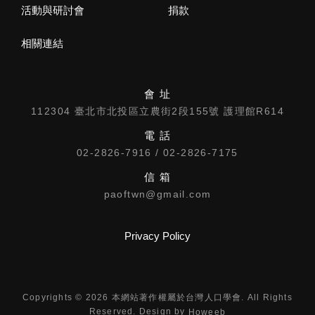
活動與研討會
捐款
相關連結
會 址
112304 臺北市北投區立農街2段155號 護理館R614
電 話
02-2826-7916 / 02-2826-7175
信 箱
paoftwn@gmail.com
Privacy Policy
Copyrights © 2026 本網站著作權屬於台灣人口學會. All Rights
Reserved. Design by
Howeeb