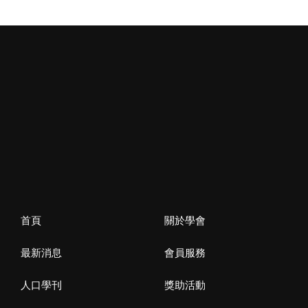
首頁
關於學會
最新消息
會員服務
人口學刊
獎助活動