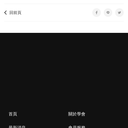
回前頁
首頁
關於學會
最新消息
會員服務