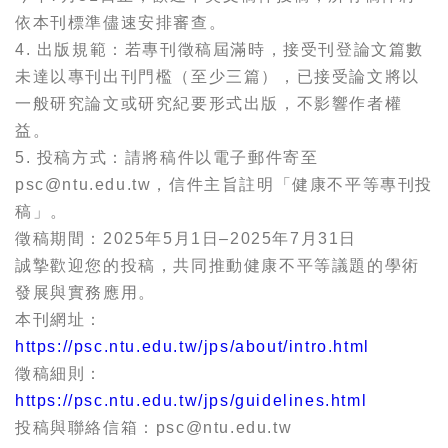
依本刊標準儘速安排審查。
4. 出版規範：若專刊徵稿屆滿時，接受刊登論文篇數
未達以專刊出刊門檻（至少三篇），已接受論文將以
一般研究論文或研究紀要形式出版，不影響作者權
益。
5. 投稿方式：請將稿件以電子郵件寄至
psc@ntu.edu.tw，信件主旨註明「健康不平等專刊投
稿」。
徵稿期間：2025年5月1日–2025年7月31日
誠摯歡迎您的投稿，共同推動健康不平等議題的學術
發展與實務應用。
本刊網址：
https://psc.ntu.edu.tw/jps/about/intro.html
徵稿細則：
https://psc.ntu.edu.tw/jps/guidelines.html
投稿與聯絡信箱：psc@ntu.edu.tw