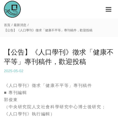
首頁
最新消息
【公告】《人口學刊》徵求「健康不平等」專刊稿件，歡迎投稿
【公告】《人口學刊》徵求「健康不
平等」專刊稿件，歡迎投稿
2025-05-02
《人口學刊》徵求「健康不平等」專刊稿件
■ 專刊編輯
郭俊東
（中央研究院人文社會科學研究中心博士後研究；
《人口學刊》執行編輯）