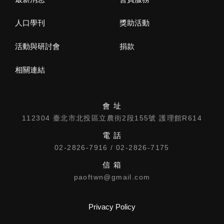
人口學刊
獎助活動
活動與研討會
捐款
相關連結
會 址
112304 臺北市北投區立農街2段155號 護理館R614
電 話
02-2826-7916 / 02-2826-7175
信 箱
paoftwn@gmail.com
Privacy Policy