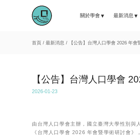
關於學會
最新消息
首頁
最新消息
【公告】台灣人口學會 2026 年
【公告】台灣人口學會 2
2026-01-23
由台灣人口學會主辦，國立臺灣大學性別與
《台灣人口學會 2026 年會暨學術研討會》