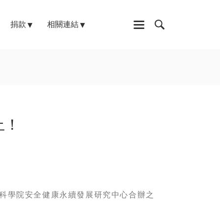
捐款
相關連結
止！
科學院安全健康永續發展研究中心合辦之