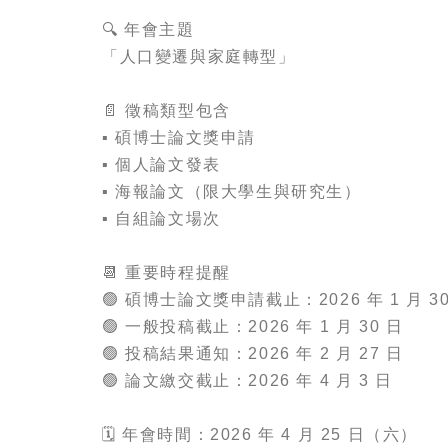
🔍 年會主題
「人口變遷與家庭轉型」
📄 徵稿類型包含
▪️ 碩博士論文獎申請
▪️ 個人論文發表
▪️ 海報論文（限大學生與研究生）
▪️ 自組論文場次
📆 重要時程提醒
🟢 碩博士論文獎申請截止：2026 年 1 月 3
🟢 一般投稿截止：2026 年 1 月 30 日
🟢 投稿結果通知：2026 年 2 月 27 日
🟢 論文繳交截止：2026 年 4 月 3 日
🗓 年會時間：2026 年 4 月 25 日（六）