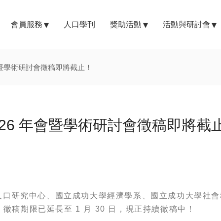
會員服務
人口學刊
獎助活動
活動與研討會
會暨學術研討會徵稿即將截止！
026 年會暨學術研討會徵稿即將截
人口研究中心、國立成功大學經濟學系、國立成功大學社會
，徵稿期限已延長至 1 月 30 日，現正持續徵稿中！