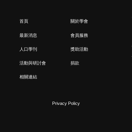
首頁
關於學會
最新消息
會員服務
人口學刊
獎助活動
活動與研討會
捐款
相關連結
Privacy Policy