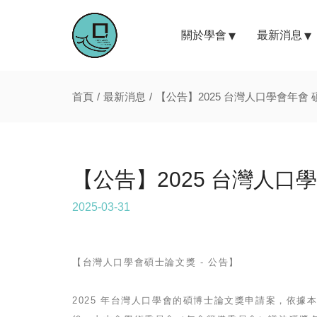
關於學會
最新消息
首頁
最新消息
【公告】2025 台灣人口學會年會
【公告】2025 台灣人口
2025-03-31
【台灣人口學會碩士論文獎 - 公告】
2025 年台灣人口學會的碩博士論文獎申請案，依