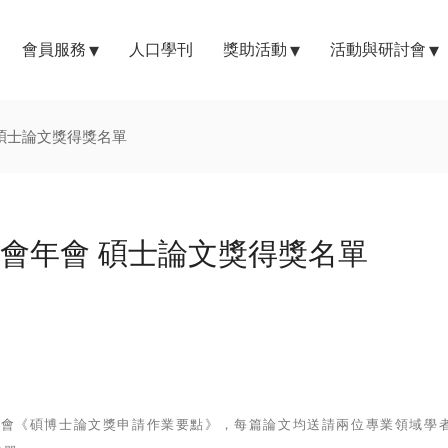
會員服務
人口學刊
獎助活動
活動與研討會
 碩士論文獎得獎名單
學會年會 碩士論文獎得獎名單
據本會《碩博士論文獎申請作業要點》，每篇論文均送請兩位專業領域