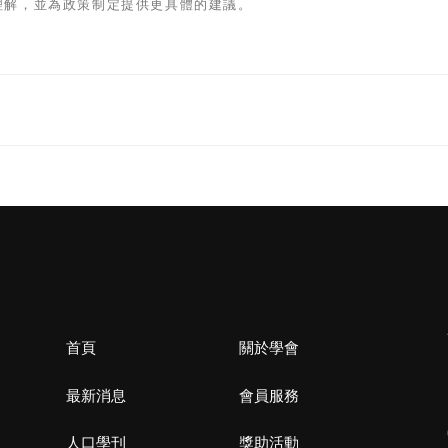
理解，並為政策制定提供更具體的建議。
首頁
關於學會
最新消息
會員服務
人口學刊
獎助活動