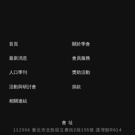
首頁
關於學會
最新消息
會員服務
人口學刊
獎助活動
活動與研討會
捐款
相關連結
會 址
112304 臺北市北投區立農街2段155號 護理館R614