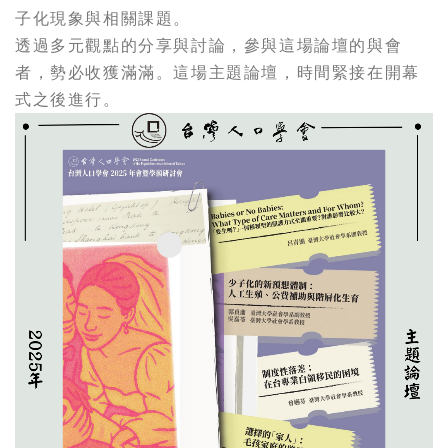
子化現象與相關課題。
透過多元觀點的分享與討論，參與這場論壇的與會
者，勢必收獲滿滿。這場主題論壇，時間緊接在開幕
式之後進行。