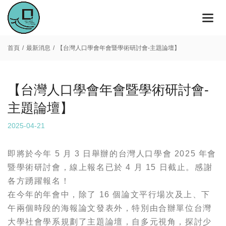
首頁
最新消息
【台灣人口學會年會暨學術研討會-主題論壇】
【台灣人口學會年會暨學術研討會-
主題論壇】
2025-04-21
即將於今年 5 月 3 日舉辦的台灣人口學會 2025 年會
暨學術研討會，線上報名已於 4 月 15 日截止。感謝
各方踴躍報名！
在今年的年會中，除了 16 個論文平行場次及上、下
午兩個時段的海報論文發表外，特別由合辦單位台灣
大學社會學系規劃了主題論壇，自多元視角，探討少