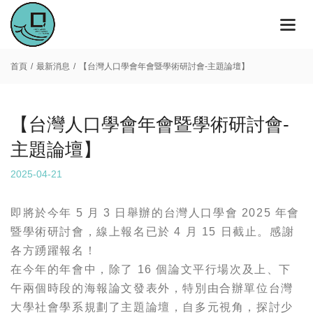
首頁
最新消息
【台灣人口學會年會暨學術研討會-主題論壇】
【台灣人口學會年會暨學術研討會-
主題論壇】
2025-04-21
即將於今年 5 月 3 日舉辦的台灣人口學會 2025 年會
暨學術研討會，線上報名已於 4 月 15 日截止。感謝
各方踴躍報名！
在今年的年會中，除了 16 個論文平行場次及上、下
午兩個時段的海報論文發表外，特別由合辦單位台灣
大學社會學系規劃了主題論壇，自多元視角，探討少