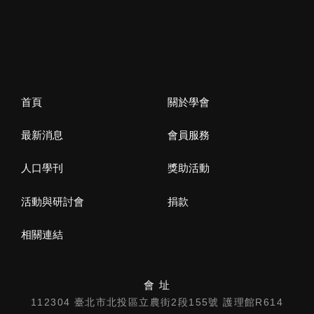
首頁
關於學會
最新消息
會員服務
人口學刊
獎助活動
活動與研討會
捐款
相關連結
會 址
112304 臺北市北投區立農街2段155號 護理館R614