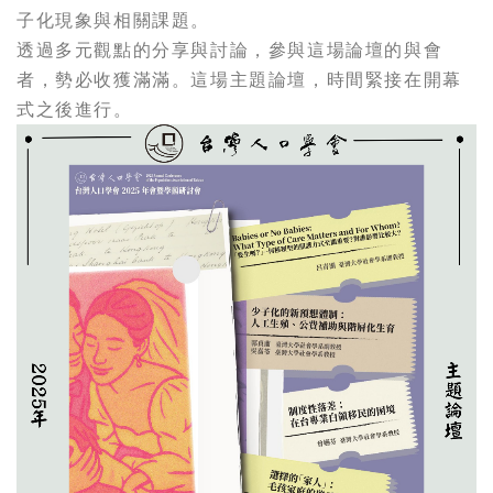
子化現象與相關課題。
透過多元觀點的分享與討論，參與這場論壇的與會
者，勢必收獲滿滿。這場主題論壇，時間緊接在開幕
式之後進行。