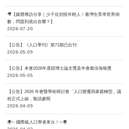
🎥【媒體專訪分享｜少子化別怪年輕人！臺灣生育率世界倒
數，問題到底出在哪？】
2026-07-20
【公告】《人口學刊》第71期已出刊
2026-05-09
【公告】本會2026年度碩博士論文獎及年會最佳海報獎
2026-05-05
【公告】2026 年會暨學術研討會「人口變遷與家庭轉型」議
程正式上線，敬請參閱
2026-04-09
🌍✨ 國際級人口學者來台！✨🌍