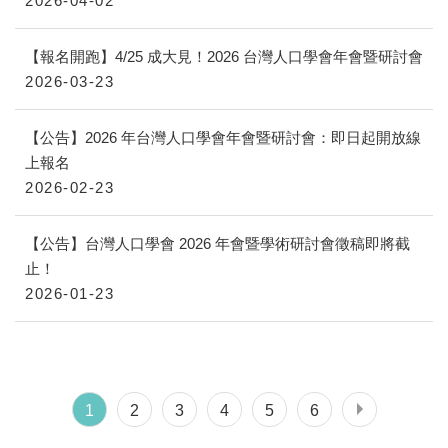
2026-04-02
【報名開跑】4/25 成大見！2026 台灣人口學會年會暨研討會
2026-03-23
【公告】2026 年台灣人口學會年會暨研討會：即日起開放線
上報名
2026-02-23
【公告】台灣人口學會 2026 年會暨學術研討會徵稿即將截
止！
2026-01-23
1
2
3
4
5
6