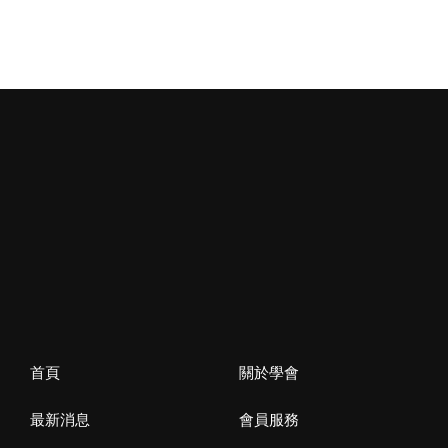
首頁
關於學會
最新消息
會員服務