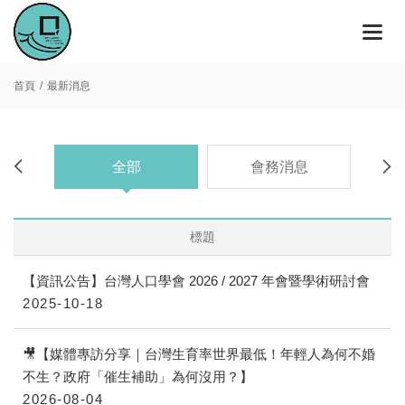
首頁
最新消息
全部
會務消息
標題
【資訊公告】台灣人口學會 2026 / 2027 年會暨學術研討會
2025-10-18
🎥【媒體專訪分享｜台灣生育率世界最低！年輕人為何不婚
不生？政府「催生補助」為何沒用？】
2026-08-04