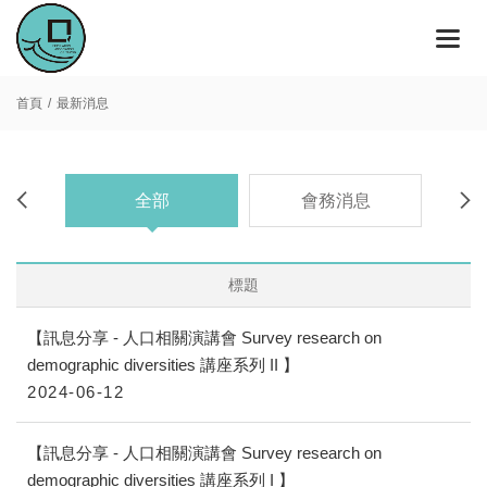
首頁
最新消息
全部
會務消息
標題
【訊息分享 - 人口相關演講會 Survey research on
demographic diversities 講座系列 II 】
2024-06-12
【訊息分享 - 人口相關演講會 Survey research on
demographic diversities 講座系列 I 】