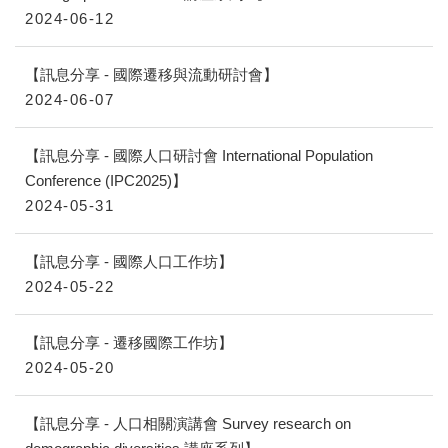
2024-06-12
【訊息分享 - 國際遷移與流動研討會】
2024-06-07
【訊息分享 - 國際人口研討會 International Population
Conference (IPC2025)】
2024-05-31
【訊息分享 - 國際人口工作坊】
2024-05-22
【訊息分享 - 遷移國際工作坊】
2024-05-20
【訊息分享 - 人口相關演講會 Survey research on