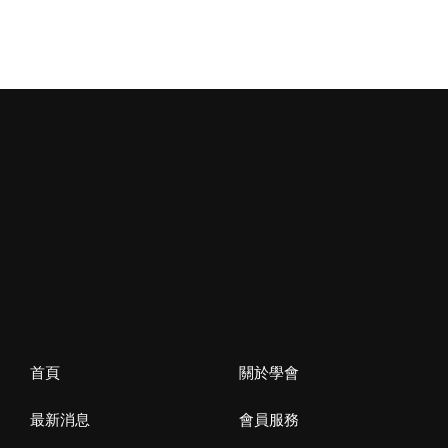
首頁
關於學會
最新消息
會員服務