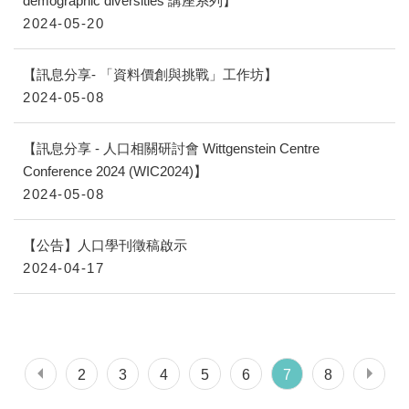
demographic diversities 講座系列】
2024-05-20
【訊息分享- 「資料價創與挑戰」工作坊】
2024-05-08
【訊息分享 - 人口相關研討會 Wittgenstein Centre
Conference 2024 (WIC2024)】
2024-05-08
【公告】人口學刊徵稿啟示
2024-04-17
2
3
4
5
6
7
8