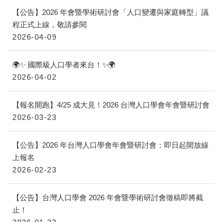
【公告】2026 年會暨學術研討會「人口變遷與家庭轉型」議
程正式上線，敬請參閱
2026-04-09
🌍✨ 國際級人口學者來台！✨🌍
2026-04-02
【報名開跑】4/25 成大見！2026 台灣人口學會年會暨研討會
2026-03-23
【公告】2026 年台灣人口學會年會暨研討會：即日起開放線
上報名
2026-02-23
【公告】台灣人口學會 2026 年會暨學術研討會徵稿即將截
止！