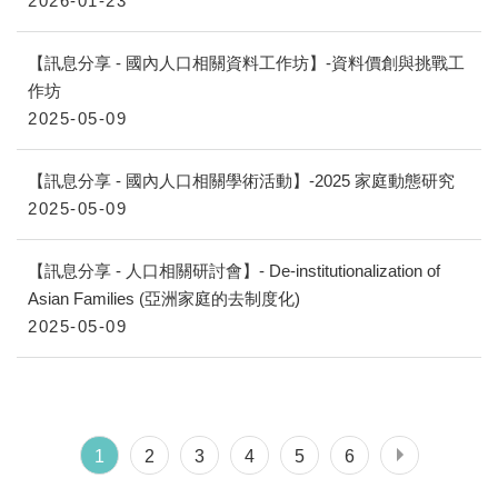
2026-01-23
【訊息分享 - 國內人口相關資料工作坊】-資料價創與挑戰工
作坊
2025-05-09
【訊息分享 - 國內人口相關學術活動】-2025 家庭動態研究
2025-05-09
【訊息分享 - 人口相關研討會】- De-institutionalization of
Asian Families (亞洲家庭的去制度化)
2025-05-09
1
2
3
4
5
6