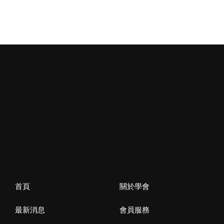
首頁
關於學會
最新消息
會員服務