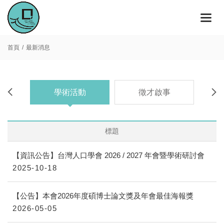
首頁
最新消息
息
學術活動
徵才啟事
標題
【資訊公告】台灣人口學會 2026 / 2027 年會暨學術研討會
2025-10-18
【公告】本會2026年度碩博士論文獎及年會最佳海報獎
2026-05-05