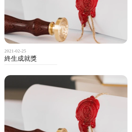
2021-02-25
終生成就獎