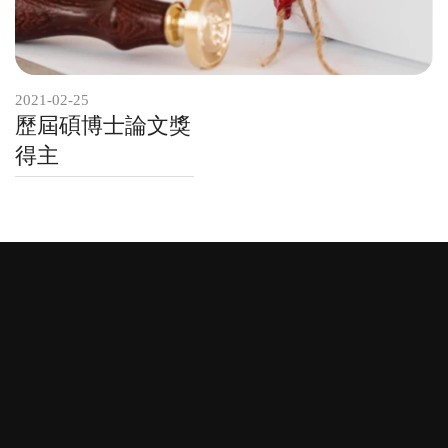
2021-02-25
歷屆碩博士論文獎
得主