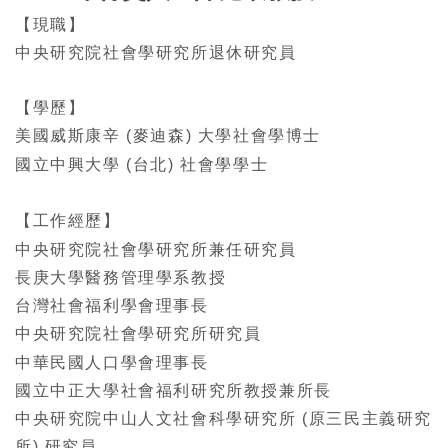
【現職】
中央研究院社會學研究所退休研究員
【學歷】
美國威斯康辛 (麥迪森) 大學社會學博士
國立中興大學 (台北) 社會學學士
【工作經歷】
中央研究院社會學研究所兼任研究員
長庚大學醫務管理學系教授
台灣社會福利學會理事長
中央研究院社會學研究所研究員
中華民國人口學會理事長
國立中正大學社會福利研究所教授兼所長
中央研究院中山人文社會科學研究所 (原三民主義研究
所) 研究員