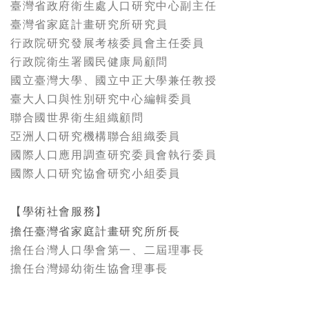
臺灣省政府衛生處人口研究中心副主任
臺灣省家庭計畫研究所研究員
行政院研究發展考核委員會主任委員
行政院衛生署國民健康局顧問
國立臺灣大學、國立中正大學兼任教授
臺大人口與性別研究中心編輯委員
聯合國世界衛生組織顧問
亞洲人口研究機構聯合組織委員
國際人口應用調查研究委員會執行委員
國際人口研究協會研究小組委員
【學術社會服務】
擔任臺灣省家庭計畫研究所所長
擔任台灣人口學會第一、二屆理事長
擔任台灣婦幼衛生協會理事長