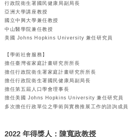
行政院衛生署國民健康局副局長
亞洲大學講座教授
國立中興大學兼任教授
中山醫學院兼任教授
美國 Johns Hopkins University 兼任研究員
【學術社會服務】
擔任臺灣省家庭計畫研究所所長
擔任行政院衛生署家庭計畫研究所所長
擔任行政院衛生署國民健康局副局長
擔任第五屆人口學會理事長
擔任美國 Johns Hopkins University 兼任研究員
多次擔任行政單位之學術與實務推展工作的諮詢成員
2022 年得獎人：陳寬政教授