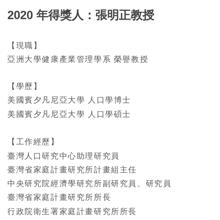
2020 年得獎人：張明正教授
【現職】
亞洲大學健康產業管理學系 榮譽教授
【學歷】
美國賓夕凡尼亞大學 人口學博士
美國賓夕凡尼亞大學 人口學碩士
【工作經歷】
臺灣人口研究中心助理研究員
臺灣省家庭計畫研究所計畫組主任
中央研究院經濟學研究所副研究員、研究員
臺灣省家庭計畫研究所所長
行政院衛生署家庭計畫研究所所長