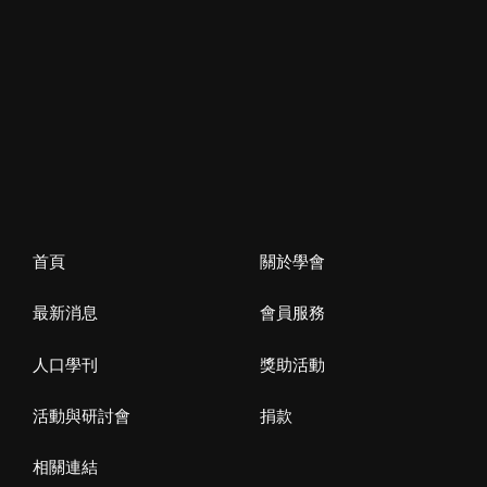
首頁
關於學會
最新消息
會員服務
人口學刊
獎助活動
活動與研討會
捐款
相關連結