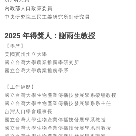
內政部人口政策委員
中央研究院三民主義研究所副研究員
2025 年得獎人：謝雨生教授
【學歷】
美國賓州州立大學
國立台灣大學農業推廣學研究所
國立台灣大學農業推廣學系
【工作經歷】
國立台灣大學生物產業傳播技發展學系榮譽教授
國立台灣大學生物產業傳播技發展學系系主任
台灣人口學會理事長
國立台灣大學生物產業傳播技發展學系教授
國立台灣大學生物產業傳播技發展學系副教授